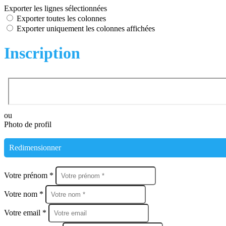
Exporter les lignes sélectionnées
Exporter toutes les colonnes
Exporter uniquement les colonnes affichées
Inscription
ou
Photo de profil
Redimensionner
Votre prénom *
Votre nom *
Votre email *