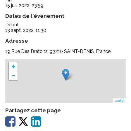
15 juil. 2022, 23:59
Dates de l'événement
Début
13 sept. 2022, 11:30
Adresse
19 Rue Des Bretons, 93210 SAINT-DENIS, France
+
−
Leaflet
Partagez cette page