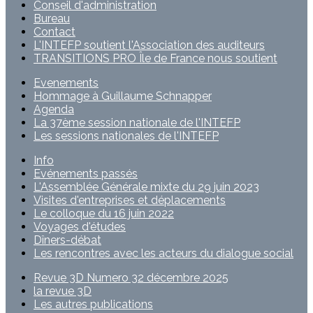
Conseil d'administration
Bureau
Contact
L'INTEFP soutient l'Association des auditeurs
TRANSITIONS PRO Île de France nous soutient
Evenements
Hommage à Guillaume Schnapper
Agenda
La 37ème session nationale de l'INTEFP
Les sessions nationales de l'INTEFP
Info
Evénements passés
L'Assemblée Générale mixte du 29 juin 2023
Visites d'entreprises et déplacements
Le colloque du 16 juin 2022
Voyages d'études
Dîners-débat
Les rencontres avec les acteurs du dialogue social
Revue 3D Numero 32 décembre 2025
la revue 3D
Les autres publications