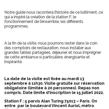
Notre guide nous racontera l’histoire de ce bâtiment, ce
qui a inspiré la création de la station F, le
fonctionnement de l’ensemble, les différents
programmes.
A la fin de la visite, nous pourrons rester dans le coin
des comptoirs de restauration, nous installer aux
grandes tables partagées, déjeuner et nous imprégner
de cette ambiance si particulière, énergisante et
inspirante.
La date de la visite est fixée au mardi 13
septembre à 11h30. Visite gratuite sur réservation
obligatoire (limitée à 20 personnes). Repas non
compris.
Date limite d'inscription le 15 juillet 2022.
Station F : 5 parvis Alan Turing 75013 – Paris. On
entre par le boulevard Vincent Auriol, métro