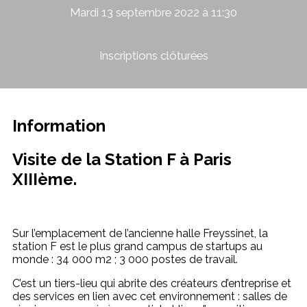
Mardi 13 septembre 2022 à 11:30
Inscriptions clôturées
Information
Visite de la Station F à Paris
XIIIème.
Sur l’emplacement de l’ancienne halle Freyssinet, la
station F est le plus grand campus de startups au
monde : 34 000 m2 ; 3 000 postes de travail.
C’est un tiers-lieu qui abrite des créateurs d’entreprise et
des services en lien avec cet environnement : salles de