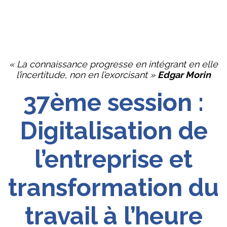
« La connaissance progresse en intégrant en elle
l’incertitude, non en l’exorcisant »
Edgar Morin
37ème session :
Digitalisation de
l’entreprise et
transformation du
travail à l’heure