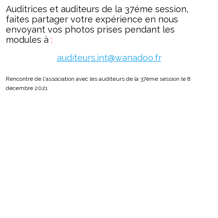
Auditrices et auditeurs de la 37éme session,
faites partager votre expérience en nous
envoyant vos photos prises pendant les
modules à
:
auditeurs.int@wanadoo.fr
Rencontre de l'association avec les auditeurs de la 37ème session le 8
décembre 2021