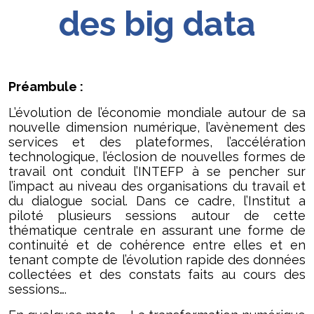
des big data
Préambule :
L’évolution de l’économie mondiale autour de sa
nouvelle dimension numérique, l’avènement des
services et des plateformes, l’accélération
technologique, l’éclosion de nouvelles formes de
travail ont conduit l’INTEFP à se pencher sur
l’impact au niveau des organisations du travail et
du dialogue social. Dans ce cadre, l’Institut a
piloté plusieurs sessions autour de cette
thématique centrale en assurant une forme de
continuité et de cohérence entre elles et en
tenant compte de l’évolution rapide des données
collectées et des constats faits au cours des
sessions….