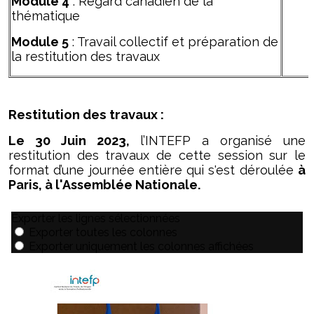
Module 4
: Regard canadien de la
thématique
Module 5
: Travail collectif et préparation de
la restitution des travaux
Restitution des travaux :
Le 30 Juin 2023
,
l’INTEFP a organisé une
restitution des travaux de cette session sur le
format d’une journée entière qui s'est déroulée
à
Paris, à l'Assemblée Nationale.