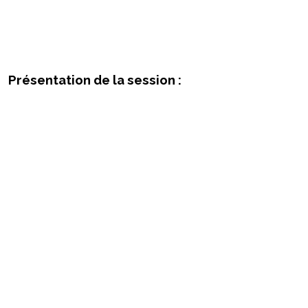
Présentation de la session :