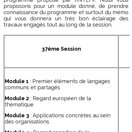
proposons pour un module donné, de prendre
connaissance du programme et surtout du mémo
qui vous donnera un très bon éclairage des
travaux engagés tout au long de la session.
37ème Session
Module 1
: Premier éléments de langages
communs et partagés
Module 2
: Regard européen de la
thématique
Module 3
: Applications concrètes au sein
des organisations