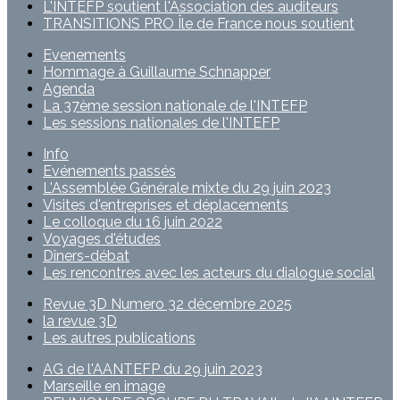
L'INTEFP soutient l'Association des auditeurs
TRANSITIONS PRO Île de France nous soutient
Evenements
Hommage à Guillaume Schnapper
Agenda
La 37ème session nationale de l'INTEFP
Les sessions nationales de l'INTEFP
Info
Evénements passés
L'Assemblée Générale mixte du 29 juin 2023
Visites d'entreprises et déplacements
Le colloque du 16 juin 2022
Voyages d'études
Dîners-débat
Les rencontres avec les acteurs du dialogue social
Revue 3D Numero 32 décembre 2025
la revue 3D
Les autres publications
AG de l'AANTEFP du 29 juin 2023
Marseille en image