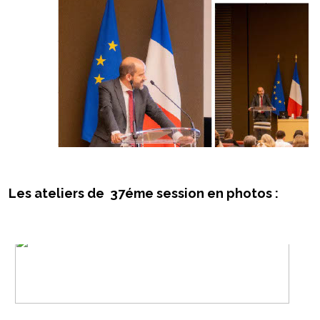
Les ateliers de 37éme session en photos :