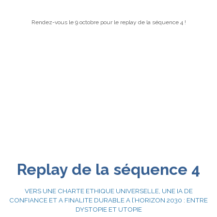
Rendez-vous le 9 octobre pour le replay de la séquence 4 !
Replay de la séquence 4
VERS UNE CHARTE ETHIQUE UNIVERSELLE, UNE IA DE
CONFIANCE ET A FINALITE DURABLE A l’HORIZON 2030 : ENTRE
DYSTOPIE ET UTOPIE