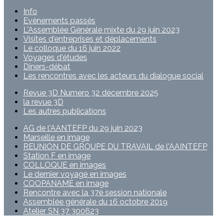
Info
Evénements passés
L'Assemblée Générale mixte du 29 juin 2023
Visites d'entreprises et déplacements
Le colloque du 16 juin 2022
Voyages d'études
Dîners-débat
Les rencontres avec les acteurs du dialogue social
Revue 3D Numero 32 décembre 2025
la revue 3D
Les autres publications
AG de l'AANTEFP du 29 juin 2023
Marseille en image
REUNION DE GROUPE DU TRAVAIL de l'AAINTEFP
Station F en image
COLLOQUE en images
Le dernier voyage en images
COOPANAME en image
Rencontre avec la 37è session nationale
Assemblée générale du 16 octobre 2019
Atelier SN 37 300623