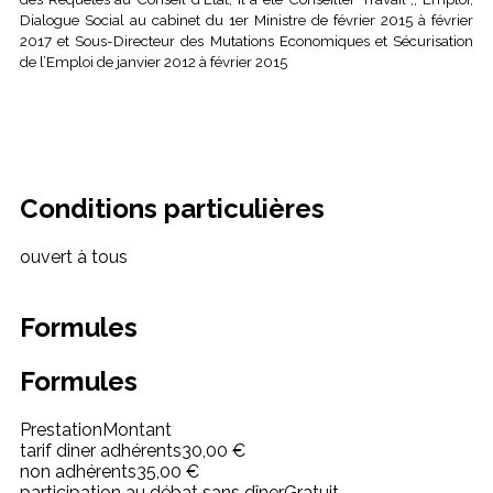
Dialogue Social au cabinet du 1er Ministre de février 2015 à février
2017 et Sous-Directeur des Mutations Economiques et Sécurisation
de l’Emploi de janvier 2012 à février 2015
Conditions particulières
ouvert à tous
Formules
Formules
Prestation
Montant
tarif diner adhérents
30,00 €
non adhérents
35,00 €
participation au débat sans dîner
Gratuit