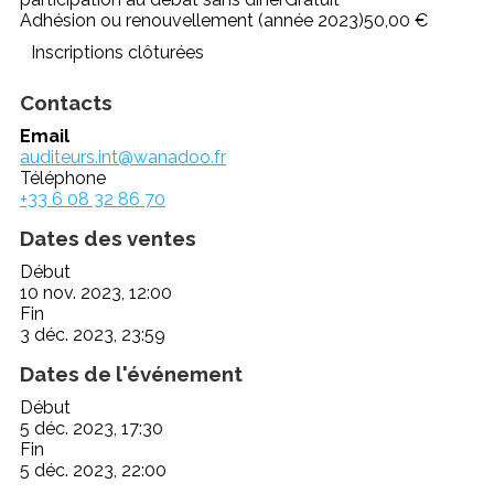
Adhésion ou renouvellement (année 2023)
50,00 €
Inscriptions clôturées
Contacts
Email
auditeurs.int@wanadoo.fr
Téléphone
+33 6 08 32 86 70
Dates des ventes
Début
10 nov. 2023, 12:00
Fin
3 déc. 2023, 23:59
Dates de l'événement
Début
5 déc. 2023, 17:30
Fin
5 déc. 2023, 22:00