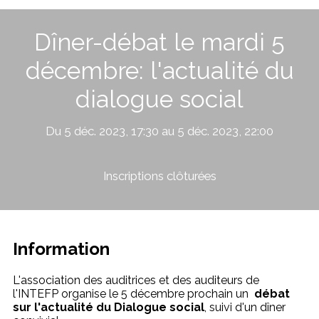
Dîner-débat le mardi 5
décembre: l'actualité du
dialogue social
Du 5 déc. 2023, 17:30 au 5 déc. 2023, 22:00
Inscriptions clôturées
Information
L'association des auditrices et des auditeurs de
l'INTEFP organise le 5 décembre prochain un
débat
sur l'actualité du Dialogue social
, suivi d'un dîner