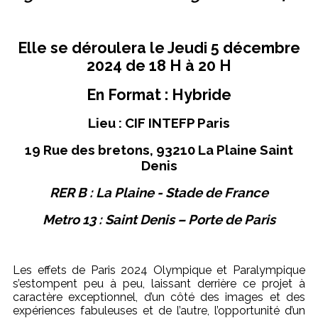
Elle se déroulera le Jeudi 5 décembre
2024 de 18 H à 20 H
En Format : Hybride
Lieu : CIF INTEFP Paris
19 Rue des bretons, 93210 La Plaine Saint
Denis
RER B : La Plaine - Stade de France
Metro 13 : Saint Denis – Porte de Paris
Les effets de Paris 2024 Olympique et Paralympique
s’estompent peu à peu, laissant derrière ce projet à
caractère exceptionnel, d’un côté des images et des
expériences fabuleuses et de l’autre, l’opportunité d’un