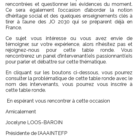
rencontrées et questionner les évidences du moment.
Ce sera également l’occasion d’aborder la notion
d’héritage social et des quelques enseignements clés à
tirer à l’aune des JO 2030 qui se préparent déjà en
France.
Ce sujet vous intéresse ou vous avez envie de
témoigner, sur votre expérience, alors n’hésitez pas et
rejoignez-nous pour cette table ronde. Vous
rencontrerez un panel d’intervenant(e)s passionnant(e)s
pour parler et débattre sur cette thématique.
En cliquant sur les boutons ci-dessous, vous pourrez
consulter la problématique de cette table ronde avec le
nom des intervenants, vous pourrez vous inscrire à
cette table ronde.
En espérant vous rencontrer à cette occasion
Amicalement
Jocelyne LOOS-BAROIN
Présidente de l’AAAINTEFP