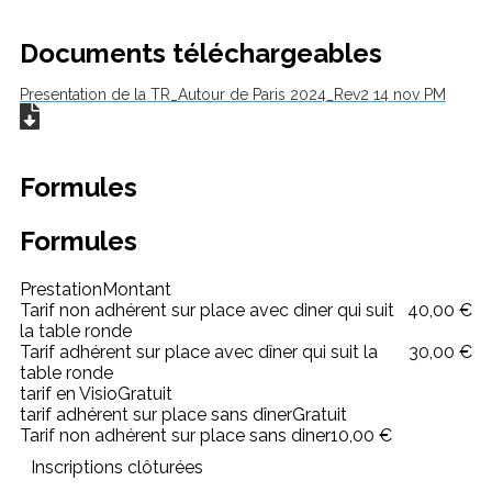
Documents téléchargeables
Presentation de la TR_Autour de Paris 2024_Rev2 14 nov PM
Formules
Formules
Prestation
Montant
Tarif non adhérent sur place avec diner qui suit
40,00 €
la table ronde
Tarif adhérent sur place avec dîner qui suit la
30,00 €
table ronde
tarif en Visio
Gratuit
tarif adhérent sur place sans dîner
Gratuit
Tarif non adhérent sur place sans diner
10,00 €
Inscriptions clôturées