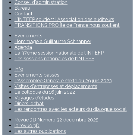
Conseil d'administration
Bureau
Contact
L'INTEFP soutient l'Association des auditeurs
TRANSITIONS PRO Île de France nous soutient
Evenements
Hommage à Guillaume Schnapper
Agenda
La 37ème session nationale de l'INTEFP
Les sessions nationales de l'INTEFP
Info
Evénements passés
L'Assemblée Générale mixte du 29 juin 2023
Visites d'entreprises et déplacements
Le colloque du 16 juin 2022
Voyages d'études
Dîners-débat
Les rencontres avec les acteurs du dialogue social
Revue 3D Numero 32 décembre 2025
la revue 3D
Les autres publications