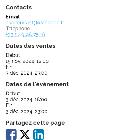
Contacts
Email
auditeurs.int@wanadoo.fr
Téléphone
+33 1 49 98 75 16
Dates des ventes
Début
15 nov. 2024, 12:00
Fin
3 déc. 2024, 23:00
Dates de l'événement
Début
3 déc. 2024, 18:00
Fin
3 déc. 2024, 23:00
Partagez cette page