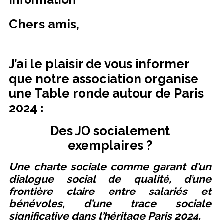
Chers amis,
J’ai le plaisir de vous informer
que notre association organise
une Table ronde autour de Paris
2024 :
Des JO socialement
exemplaires ?
Une charte sociale comme garant d’un
dialogue social de qualité, d’une
frontière claire entre salariés et
bénévoles, d’une trace sociale
significative dans l’héritage Paris 2024.