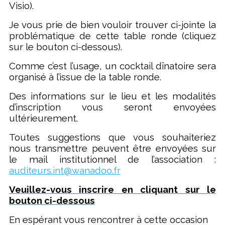
Visio).
Je vous prie de bien vouloir trouver ci-jointe la
problématique de cette table ronde (cliquez
sur le bouton ci-dessous).
Comme c’est l’usage, un cocktail dînatoire sera
organisé à l’issue de la table ronde.
Des informations sur le lieu et les modalités
d’inscription vous seront envoyées
ultérieurement.
Toutes suggestions que vous souhaiteriez
nous transmettre peuvent être envoyées sur
le mail institutionnel de l’association :
auditeurs.int@wanadoo.fr
Veuillez-vous inscrire en cliquant sur le
bouton ci-dessous
En espérant vous rencontrer à cette occasion