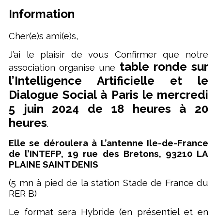
Information
Cher(e)s ami(e)s,
J’ai le plaisir de vous Confirmer que notre
table ronde sur
association organise une
l’Intelligence Artificielle et le
Dialogue Social à Paris le mercredi
5 juin 2024 de 18 heures à 20
heures
.
Elle se déroulera à L’antenne Ile-de-France
de l’INTEFP, 19 rue des Bretons, 93210 LA
PLAINE SAINT DENIS
(5 mn à pied de la station Stade de France du
RER B)
Le format sera Hybride (en présentiel et en