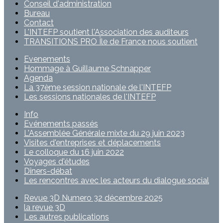
Conseil d'administration
Bureau
Contact
L'INTEFP soutient l'Association des auditeurs
TRANSITIONS PRO Île de France nous soutient
Evenements
Hommage à Guillaume Schnapper
Agenda
La 37ème session nationale de l'INTEFP
Les sessions nationales de l'INTEFP
Info
Evénements passés
L'Assemblée Générale mixte du 29 juin 2023
Visites d'entreprises et déplacements
Le colloque du 16 juin 2022
Voyages d'études
Dîners-débat
Les rencontres avec les acteurs du dialogue social
Revue 3D Numero 32 décembre 2025
la revue 3D
Les autres publications