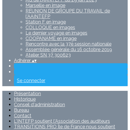
Marseille en image
REUNION DE GROUPE DU TRAVAIL de
l'AAINTEFP
Station F en image
COLLOQUE en images
Le dernier voyage en images
COOPANAME en image
Rencontre avec la 37è session nationale
Assemblée générale du 16 octobre 2019
Atelier SN 37 300623
Adhérer
▴
▾
Se connecter
Présentation
Historique
Conseil d'administration
Bureau
Contact
L'INTEFP soutient l'Association des auditeurs
TRANSITIONS PRO Île de France nous soutient