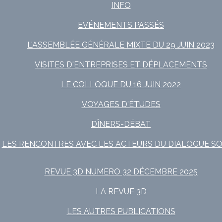
INFO
EVÉNEMENTS PASSÉS
L'ASSEMBLÉE GÉNÉRALE MIXTE DU 29 JUIN 2023
VISITES D'ENTREPRISES ET DÉPLACEMENTS
LE COLLOQUE DU 16 JUIN 2022
VOYAGES D'ÉTUDES
DÎNERS-DÉBAT
LES RENCONTRES AVEC LES ACTEURS DU DIALOGUE SO
REVUE 3D NUMERO 32 DÉCEMBRE 2025
LA REVUE 3D
LES AUTRES PUBLICATIONS