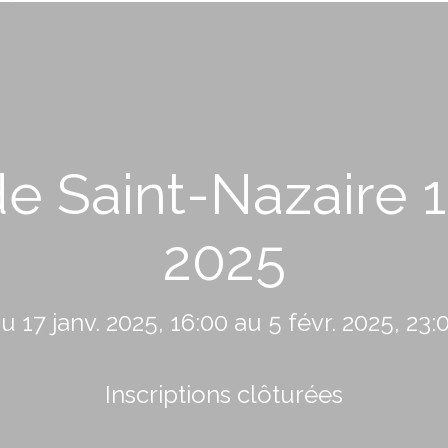
e Saint-Nazaire 13
2025
u 17 janv. 2025, 16:00 au 5 févr. 2025, 23:
Inscriptions clôturées