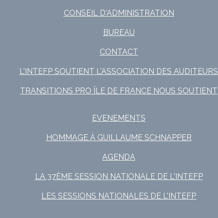
CONSEIL D'ADMINISTRATION
BUREAU
CONTACT
L'INTEFP SOUTIENT L'ASSOCIATION DES AUDITEURS
TRANSITIONS PRO ÎLE DE FRANCE NOUS SOUTIENT
EVENEMENTS
HOMMAGE À GUILLAUME SCHNAPPER
AGENDA
LA 37ÈME SESSION NATIONALE DE L'INTEFP
LES SESSIONS NATIONALES DE L'INTEFP