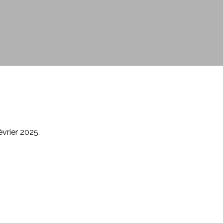
évrier 2025.