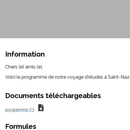
Information
Chers (e) amis (e),
Voici le programme de notre voyage d'études à Saint-Nazaire 
Documents téléchargeables
programme V3
Formules