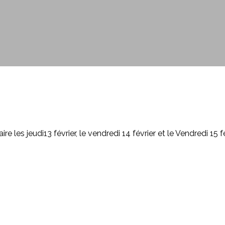
les jeudi13 février, le vendredi 14 février et le Vendredi 15 f